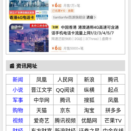
📰 资讯网址
新闻
凤凰
人民网
新浪
腾讯
小说
晋江文学
QQ阅读
纵横
起点
军事
中华网
腾讯
搜狐
凤凰
购物
天猫
京东
淘宝
拼多多
视频
爱奇艺
腾讯视频
优酷网
芒果TV