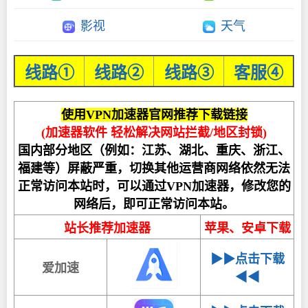
影视
天气
线路①
线路②
线路③
客服④
使用VPN加速器官网推荐下载链接
(加速器软件 轻松解决网站拦截/地区封锁)
国内部分地区（例如：江苏、湖北、重庆、浙江、
福建等）屏蔽严重，切换其他运营商网络依然无法
正常访问本站时，可以通过VPN加速器，修改您的
网络后，即可正常访问本站。
站长推荐加速器
苹果、安卓下载
▶▶点击下载
爱加速
◀◀