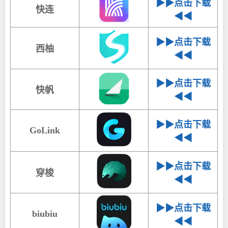
▶▶点击下载
快连
◀◀
▶▶点击下载
西柚
◀◀
▶▶点击下载
快帆
◀◀
▶▶点击下载
GoLink
◀◀
▶▶点击下载
穿梭
◀◀
▶▶点击下载
biubiu
◀◀